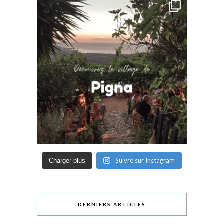
Suivre sur Instagram
Charger plus
DERNIERS ARTICLES