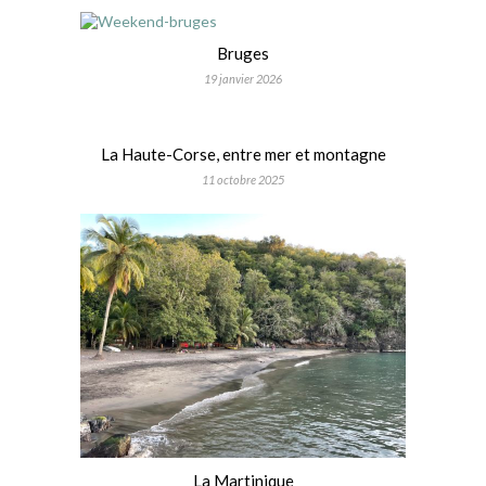
Bruges
19 janvier 2026
La Haute-Corse, entre mer et montagne
11 octobre 2025
La Martinique