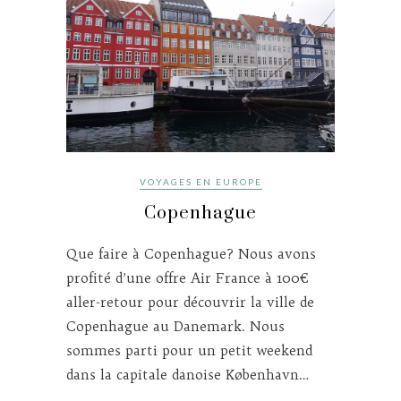
VOYAGES EN EUROPE
Copenhague
Que faire à Copenhague? Nous avons
profité d’une offre Air France à 100€
aller-retour pour découvrir la ville de
Copenhague au Danemark. Nous
sommes parti pour un petit weekend
dans la capitale danoise København…