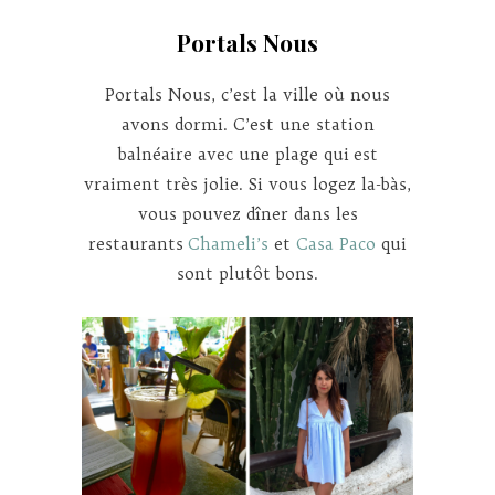
Portals Nous
Portals Nous, c’est la ville où nous
avons dormi. C’est une station
balnéaire avec une plage qui est
vraiment très jolie. Si vous logez la-bàs,
vous pouvez dîner dans les
restaurants
Chameli’s
et
Casa Paco
qui
sont plutôt bons.