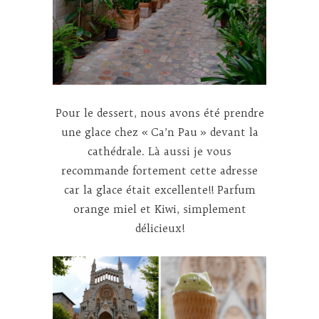
Pour le dessert, nous avons été prendre
une glace chez « Ca’n Pau » devant la
cathédrale. Là aussi je vous
recommande fortement cette adresse
car la glace était excellente!! Parfum
orange miel et Kiwi, simplement
délicieux!