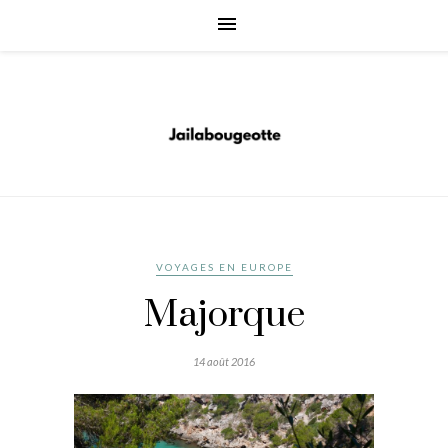
VOYAGES EN EUROPE
Majorque
14 août 2016