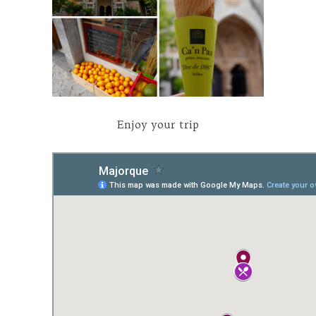
Enjoy your trip