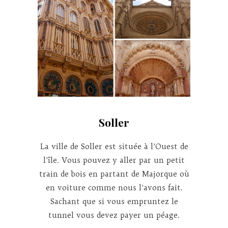
Soller
La ville de Soller est située à l’Ouest de
l’île. Vous pouvez y aller par un petit
train de bois en partant de Majorque où
en voiture comme nous l’avons fait.
Sachant que si vous empruntez le
tunnel vous devez payer un péage.