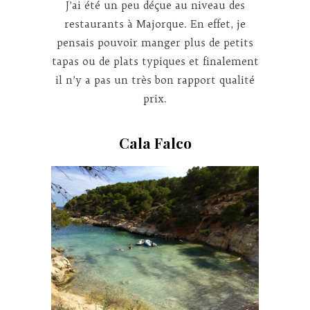
J’ai été un peu déçue au niveau des
restaurants à Majorque. En effet, je
pensais pouvoir manger plus de petits
tapas ou de plats typiques et finalement
il n’y a pas un très bon rapport qualité
prix.
Cala Falco