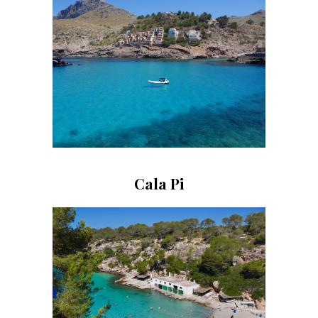
Cala Pi