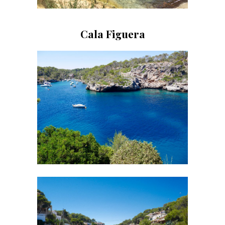
Cala Figuera