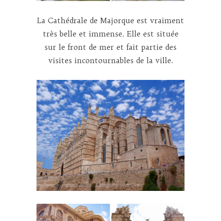
La Cathédrale de Majorque est vraiment
très belle et immense. Elle est située
sur le front de mer et fait partie des
visites incontournables de la ville.