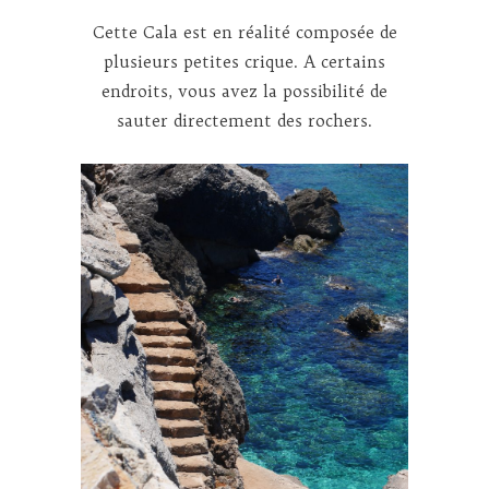
Cette Cala est en réalité composée de
plusieurs petites crique. A certains
endroits, vous avez la possibilité de
sauter directement des rochers.