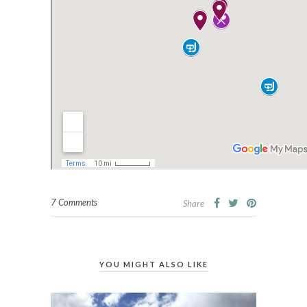
7 Comments
Share
YOU MIGHT ALSO LIKE