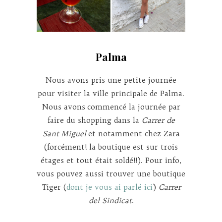
Palma
Nous avons pris une petite journée
pour visiter la ville principale de Palma.
Nous avons commencé la journée par
faire du shopping dans la
Carrer de
Sant
Miguel
et notamment chez Zara
(forcément! la boutique est sur trois
étages et tout était soldé!!). Pour info,
vous pouvez aussi trouver une boutique
Tiger (
dont je vous ai parlé ici
)
Carrer
del Sindicat
.