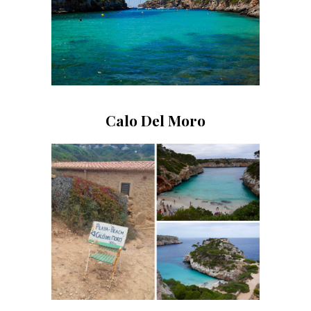
Calo Del Moro