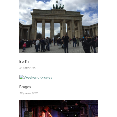
Berlin
31 août 2015
Bruges
19 janvier 2026