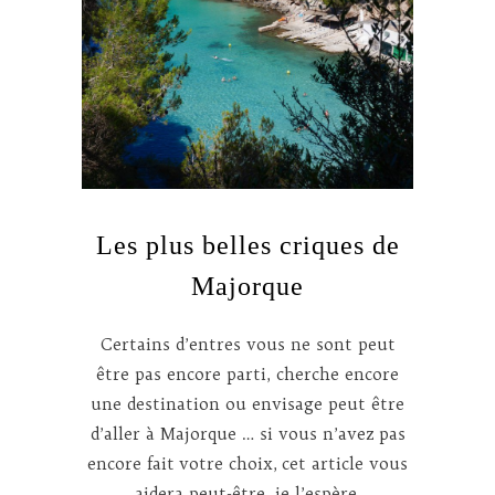
Les plus belles criques de
Majorque
Certains d’entres vous ne sont peut
être pas encore parti, cherche encore
une destination ou envisage peut être
d’aller à Majorque … si vous n’avez pas
encore fait votre choix, cet article vous
aidera peut-être, je l’espère.