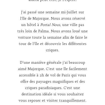
J’ai passé une semaine mi-Juillet sur
l’île de Majorque. Nous avons réservé
un hôtel à
Portal Nous
, une ville pas
très loin de Palma. Nous avons loué une
voiture toute la semaine afin de faire le
tour de l’île et découvrir les différentes
criques.
D’une manière générale j’ai beaucoup
aimé Majorque. C’est une île facilement
accessible à 2h de vol de Paris qui vous
offre des paysages magnifiques et des
criques paradisiaques. C’est une
destination idéale si vous souhaitez
vous reposer et visiter tranquillement.