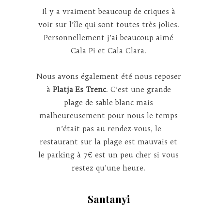
Il y a vraiment beaucoup de criques à
voir sur l’île qui sont toutes très jolies.
Personnellement j’ai beaucoup aimé
Cala Pi et Cala Clara.
Nous avons également été nous reposer
à
Platja Es Trenc
. C’est une grande
plage de sable blanc mais
malheureusement pour nous le temps
n’était pas au rendez-vous, le
restaurant sur la plage est mauvais et
le parking à 7€ est un peu cher si vous
restez qu’une heure.
Santanyi