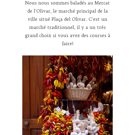
Nous nous sommes baladés au Mercat
de l’Olivar, le marché principal de la
ville situé Plaça del Olivar. C’est un
marché traditionnel, il y a un très
grand choix si vous avez des courses à
faire!