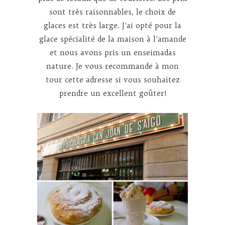
sont très raisonnables, le choix de
glaces est très large. J’ai opté pour la
glace spécialité de la maison à l’amande
et nous avons pris un enseimadas
nature. Je vous recommande à mon
tour cette adresse si vous souhaitez
prendre un excellent goûter!