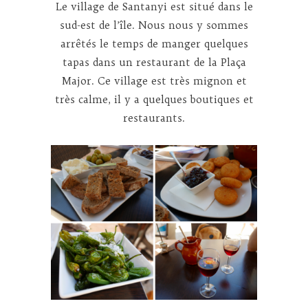
Le village de Santanyi est situé dans le
sud-est de l’île. Nous nous y sommes
arrêtés le temps de manger quelques
tapas dans un restaurant de la Plaça
Major. Ce village est très mignon et
très calme, il y a quelques boutiques et
restaurants.