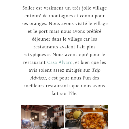
Soller est vraiment un très jolie village
entouré de montagnes et connu pour
ses oranges. Nous avons visité le village
et le port mais nous avons préféré
déjeuner dans le village car les
restaurants avaient l’air plus
« typiques ». Nous avons opté pour le
restaurant
Casa Alvaro
, et bien que les
avis soient assez mitigés sur
Trip
Advisor
, c’est pour nous l’un des
meilleurs restaurants que nous avons
fait sur l’île.