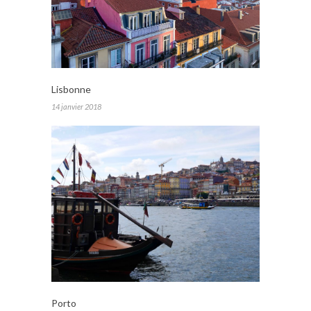
Lisbonne
14 janvier 2018
Porto