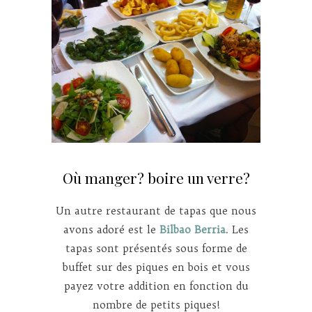
Où manger? boire un verre?
Un autre restaurant de tapas que nous
avons adoré est le
Bilbao Berria
. Les
tapas sont présentés sous forme de
buffet sur des piques en bois et vous
payez votre addition en fonction du
nombre de petits piques!