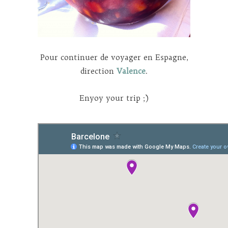
Pour continuer de voyager en Espagne,
direction
Valence
.
Enyoy your trip ;)