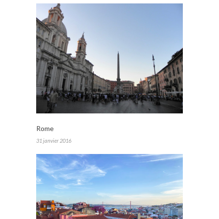
Rome
31 janvier 2016