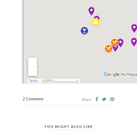
2 Comments
Share
YOU MIGHT ALSO LIKE