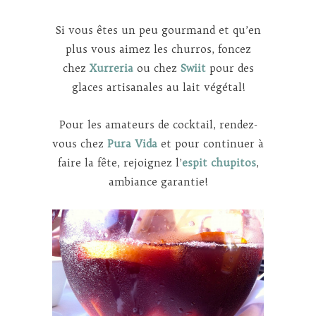
Si vous êtes un peu gourmand et qu’en
plus vous aimez les churros, foncez
chez
Xurreria
ou chez
Swiit
pour des
glaces artisanales au lait végétal!
Pour les amateurs de cocktail, rendez-
vous chez
Pura Vida
et pour continuer à
faire la fête, rejoignez l’
espit chupitos
,
ambiance garantie!