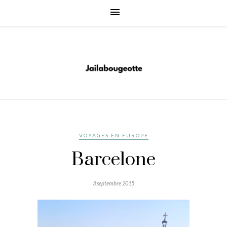
VOYAGES EN EUROPE
Barcelone
3 septembre 2015