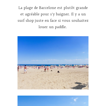
La plage de Barcelone est plutôt grande
et agréable pour s’y baigner. Il y a un
surf shop juste en face si vous souhaitez
louer un paddle.