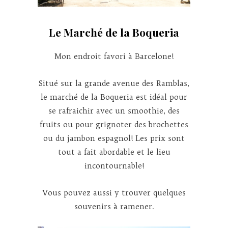
Le Marché de la Boqueria
Mon endroit favori à Barcelone!
Situé sur la grande avenue des Ramblas,
le marché de la Boqueria est idéal pour
se rafraichir avec un smoothie, des
fruits ou pour grignoter des brochettes
ou du jambon espagnol! Les prix sont
tout a fait abordable et le lieu
incontournable!
Vous pouvez aussi y trouver quelques
souvenirs à ramener.