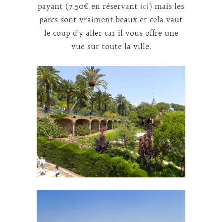
payant (7,50€ en réservant
ici)
mais les
parcs sont vraiment beaux et cela vaut
le coup d’y aller car il vous offre une
vue sur toute la ville.