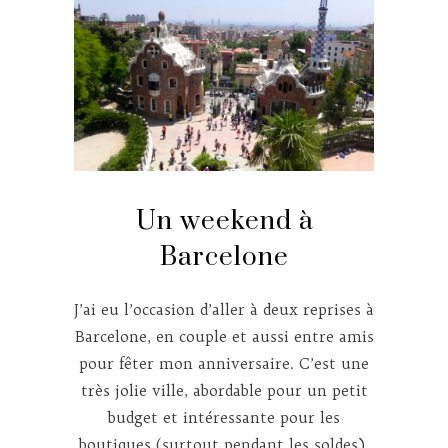
Un weekend à
Barcelone
J’ai eu l’occasion d’aller à deux reprises à
Barcelone, en couple et aussi entre amis
pour fêter mon anniversaire. C’est une
très jolie ville, abordable pour un petit
budget et intéressante pour les
boutiques (surtout pendant les soldes).