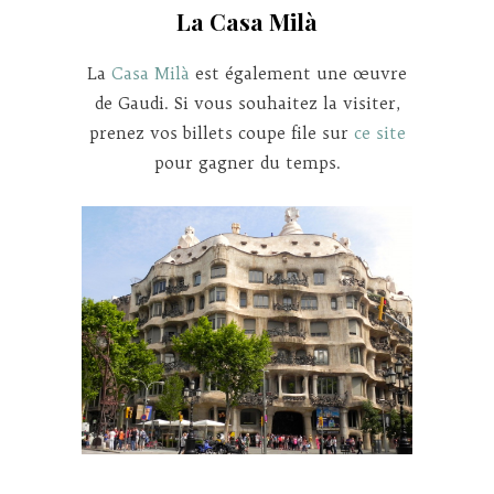
La Casa Milà
La
Casa Milà
est également une œuvre
de Gaudi. Si vous souhaitez la visiter,
prenez vos billets coupe file sur
ce site
pour gagner du temps.