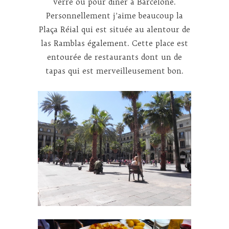
verre ou pour dîner à Barcelone.
Personnellement j’aime beaucoup la
Plaça Réial qui est située au alentour de
las Ramblas également. Cette place est
entourée de restaurants dont un de
tapas qui est merveilleusement bon.