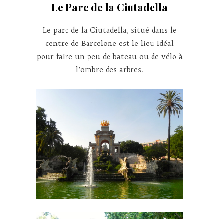
Le Parc de la Ciutadella
Le parc de la Ciutadella, situé dans le
centre de Barcelone est le lieu idéal
pour faire un peu de bateau ou de vélo à
l’ombre des arbres.