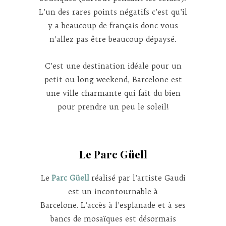
L’un des rares points négatifs c’est qu’il
y a beaucoup de français donc vous
n’allez pas être beaucoup dépaysé.
C’est une destination idéale pour un
petit ou long weekend, Barcelone est
une ville charmante qui fait du bien
pour prendre un peu le soleil!
Le Parc Güell
Le
Parc Güell
réalisé par l’artiste Gaudi
est un incontournable à
Barcelone. L’accès à l’esplanade et à ses
bancs de mosaïques est désormais