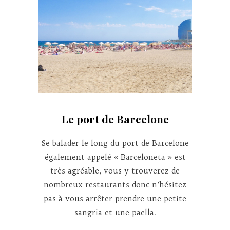
Le port de Barcelone
Se balader le long du port de Barcelone
également appelé « Barceloneta » est
très agréable, vous y trouverez de
nombreux restaurants donc n’hésitez
pas à vous arrêter prendre une petite
sangria et une paella.