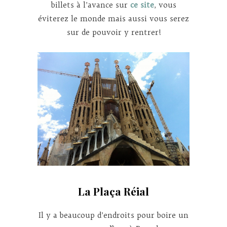
billets à l’avance sur
ce site
, vous
éviterez le monde mais aussi vous serez
sur de pouvoir y rentrer!
La Plaça Réial
Il y a beaucoup d’endroits pour boire un