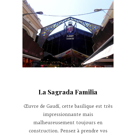
La Sagrada Familia
Œuvre de Gaudí, cette basilique est très
impressionnante mais
malheureusement toujours en
construction. Pensez à prendre vos