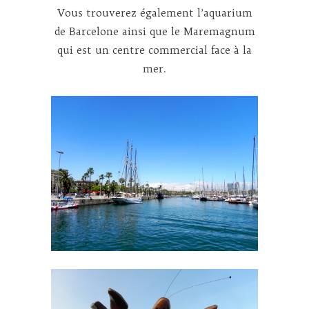
Vous trouverez également l’aquarium
de Barcelone ainsi que le Maremagnum
qui est un centre commercial face à la
mer.