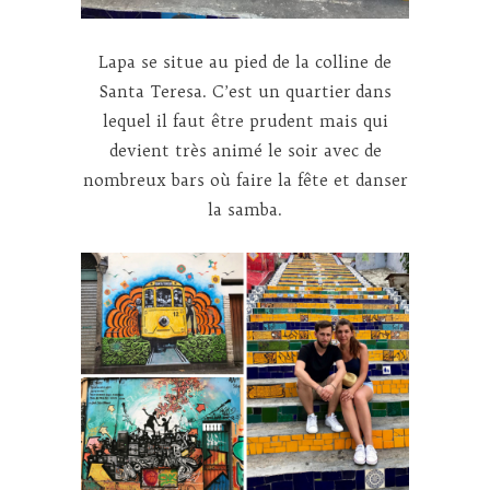
Lapa se situe au pied de la colline de
Santa Teresa. C’est un quartier dans
lequel il faut être prudent mais qui
devient très animé le soir avec de
nombreux bars où faire la fête et danser
la samba.