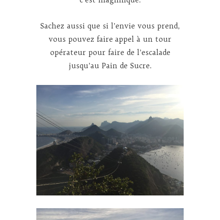
Sachez aussi que si l’envie vous prend,
vous pouvez faire appel à un tour
opérateur pour faire de l’escalade
jusqu’au Pain de Sucre.