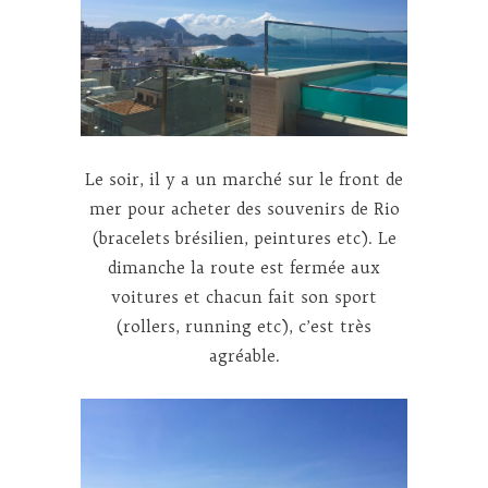
Le soir, il y a un marché sur le front de
mer pour acheter des souvenirs de Rio
(bracelets brésilien, peintures etc). Le
dimanche la route est fermée aux
voitures et chacun fait son sport
(rollers, running etc), c’est très
agréable.