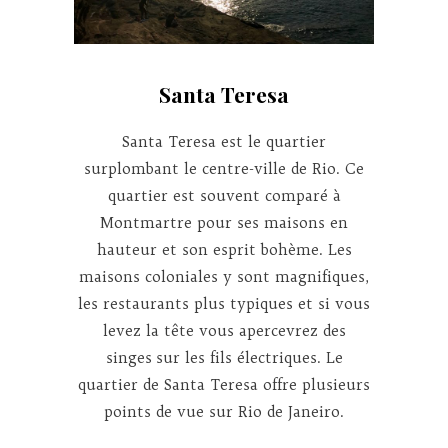
Santa Teresa
Santa Teresa est le quartier
surplombant le centre-ville de Rio. Ce
quartier est souvent comparé à
Montmartre pour ses maisons en
hauteur et son esprit bohème. Les
maisons coloniales y sont magnifiques,
les restaurants plus typiques et si vous
levez la tête vous apercevrez des
singes sur les fils électriques. Le
quartier de Santa Teresa offre plusieurs
points de vue sur Rio de Janeiro.