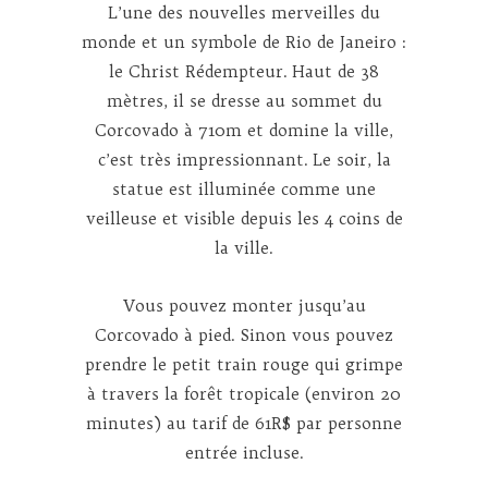
L’une des nouvelles merveilles du
monde et un symbole de Rio de Janeiro :
le Christ Rédempteur. Haut de 38
mètres, il se dresse au sommet du
Corcovado à 710m et domine la ville,
c’est très impressionnant. Le soir, la
statue est illuminée comme une
veilleuse et visible depuis les 4 coins de
la ville.
Vous pouvez monter jusqu’au
Corcovado à pied. Sinon vous pouvez
prendre le petit train rouge qui grimpe
à travers la forêt tropicale (environ 20
minutes) au tarif de 61R$ par personne
entrée incluse.