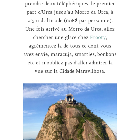
prendre deux téléphériques, le premier
part d’Urca jusqu’au Morro da Urca, à
215m d’altitude (60R$ par personne).
Une fois arrivé au Morro da Urca, allez
chercher une glace chez
Frooty
,
agrémentez la de tous ce dont vous
avez envie, maracuja, smarties, bonbons
etc et n’oubliez pas d’aller admirer la
vue sur la Cidade Maravilhosa.