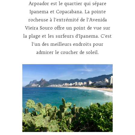
Arpoador est le quartier qui sépare
Ipanema et Copacabana. La pointe
rocheuse à l’extrémité de l’Avenida
Vieira Souro offre un point de vue sur
la plage et les surfeurs d’Ipanema. C’est
l’un des meilleurs endroits pour
admirer le coucher de soleil.