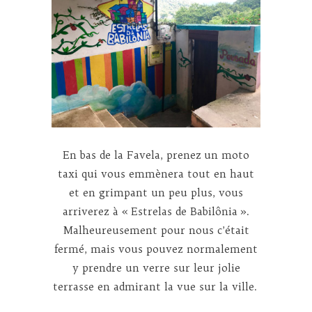
En bas de la Favela, prenez un moto
taxi qui vous emmènera tout en haut
et en grimpant un peu plus, vous
arriverez à « Estrelas de Babilônia ».
Malheureusement pour nous c’était
fermé, mais vous pouvez normalement
y prendre un verre sur leur jolie
terrasse en admirant la vue sur la ville.