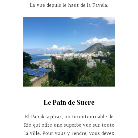
La vue depuis le haut de la Favela.
Le Pain de Sucre
El Pao de açúcar, un incontournable de
Rio qui offre une superbe vue sur toute
la ville. Pour vous y rendre, vous devez