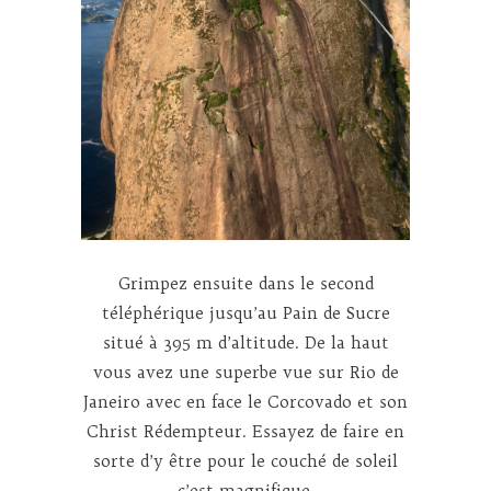
Grimpez ensuite dans le second
téléphérique jusqu’au Pain de Sucre
situé à 395 m d’altitude. De la haut
vous avez une superbe vue sur Rio de
Janeiro avec en face le Corcovado et son
Christ Rédempteur. Essayez de faire en
sorte d’y être pour le couché de soleil
c’est magnifique.