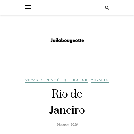
VOYAGES EN AMÉRIQUE DU SUD
VOYAGES
Rio de
Janeiro
14 janvier 2018