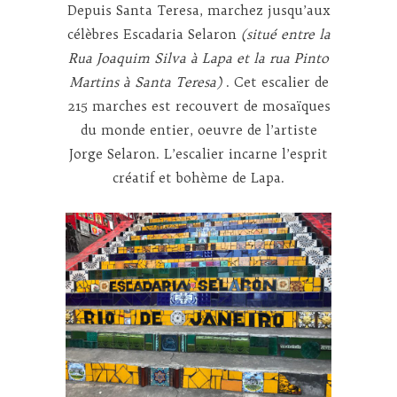
Depuis Santa Teresa, marchez jusqu’aux
célèbres Escadaria Selaron
(situé entre la
Rua Joaquim Silva à Lapa et la rua Pinto
Martins à Santa Teresa)
. Cet escalier de
215 marches est recouvert de mosaïques
du monde entier, oeuvre de l’artiste
Jorge Selaron. L’escalier incarne l’esprit
créatif et bohème de Lapa.