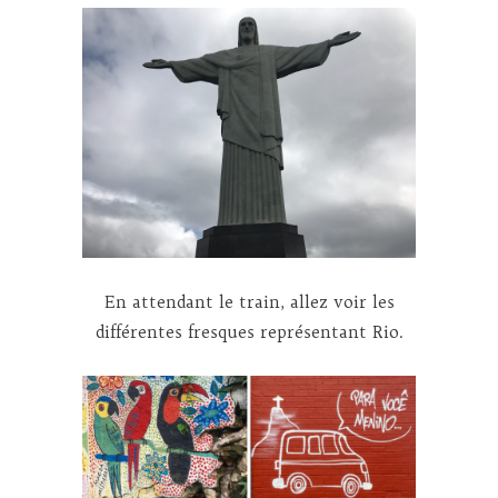
En attendant le train, allez voir les
différentes fresques représentant Rio.