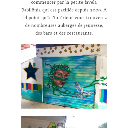
commencer par la petite favela
Babilônia qui est pacifiée depuis 2009. A
tel point qu’à l’intérieur vous trouverez
de nombreuses auberges de jeunesse,
des bars et des restaurants.