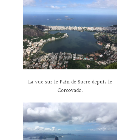
La vue sur le Pain de Sucre depuis le
Corcovado.