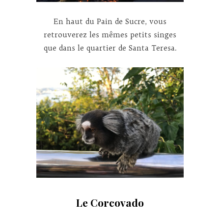
En haut du Pain de Sucre, vous
retrouverez les mêmes petits singes
que dans le quartier de Santa Teresa.
Le Corcovado