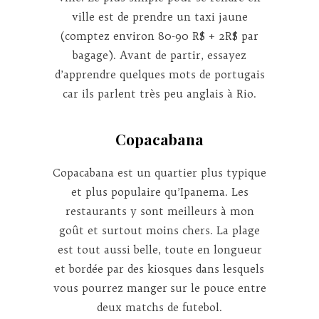
ville est de prendre un taxi jaune
(comptez environ 80-90 R$ + 2R$ par
bagage). Avant de partir, essayez
d’apprendre quelques mots de portugais
car ils parlent très peu anglais à Rio.
Copacabana
Copacabana est un quartier plus typique
et plus populaire qu’Ipanema. Les
restaurants y sont meilleurs à mon
goût et surtout moins chers. La plage
est tout aussi belle, toute en longueur
et bordée par des kiosques dans lesquels
vous pourrez manger sur le pouce entre
deux matchs de futebol.