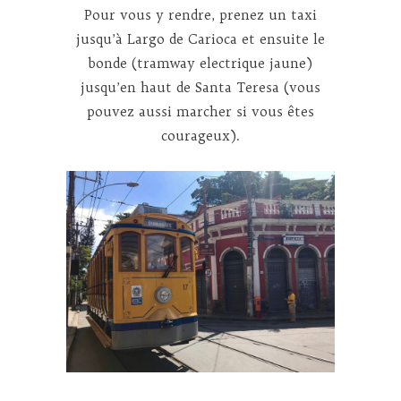
Pour vous y rendre, prenez un taxi
jusqu’à Largo de Carioca et ensuite le
bonde (tramway electrique jaune)
jusqu’en haut de Santa Teresa (vous
pouvez aussi marcher si vous êtes
courageux).