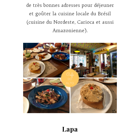
de très bonnes adresses pour déjeuner
et goûter la cuisine locale du Brésil
(cuisine du Nordeste, Carioca et aussi
Amazonienne).
Lapa