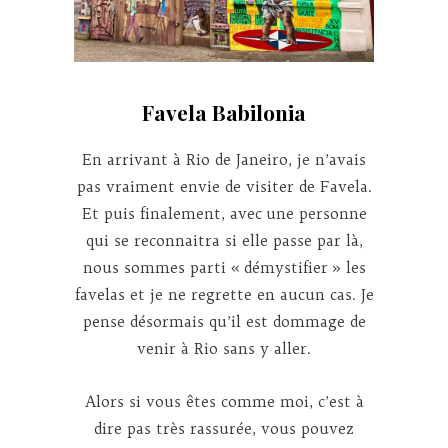
Favela Babilonia
En arrivant à Rio de Janeiro, je n’avais
pas vraiment envie de visiter de Favela.
Et puis finalement, avec une personne
qui se reconnaitra si elle passe par là,
nous sommes parti « démystifier » les
favelas et je ne regrette en aucun cas. Je
pense désormais qu’il est dommage de
venir à Rio sans y aller.
Alors si vous êtes comme moi, c’est à
dire pas très rassurée, vous pouvez