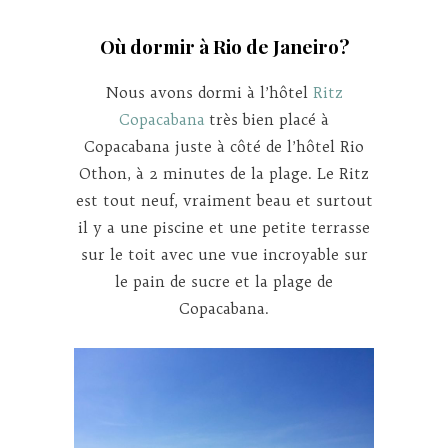
Où dormir à Rio de Janeiro?
Nous avons dormi à l’hôtel
Ritz
Copacabana
très bien placé à
Copacabana juste à côté de l’hôtel Rio
Othon, à 2 minutes de la plage. Le Ritz
est tout neuf, vraiment beau et surtout
il y a une piscine et une petite terrasse
sur le toit avec une vue incroyable sur
le pain de sucre et la plage de
Copacabana.