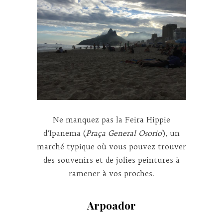
Ne manquez pas la Feira Hippie
d’Ipanema (
Praça General Osorio
)
, un
marché typique où vous pouvez trouver
des souvenirs et de jolies peintures à
ramener à vos proches.
Arpoador