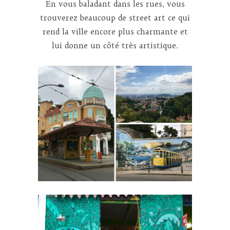
En vous baladant dans les rues, vous
trouverez beaucoup de street art ce qui
rend la ville encore plus charmante et
lui donne un côté très artistique.