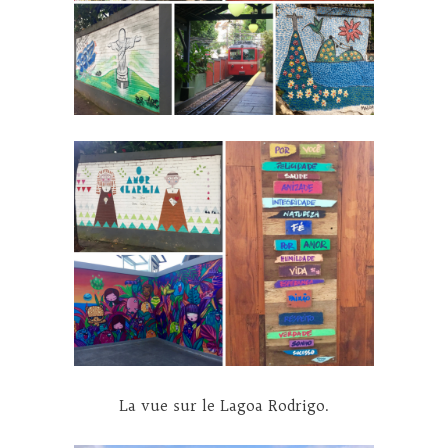
La vue sur le Lagoa Rodrigo.