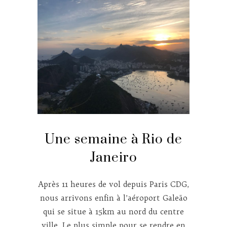
Une semaine à Rio de
Janeiro
Après 11 heures de vol depuis Paris CDG,
nous arrivons enfin à l’aéroport Galeão
qui se situe à 15km au nord du centre
ville. Le plus simple pour se rendre en