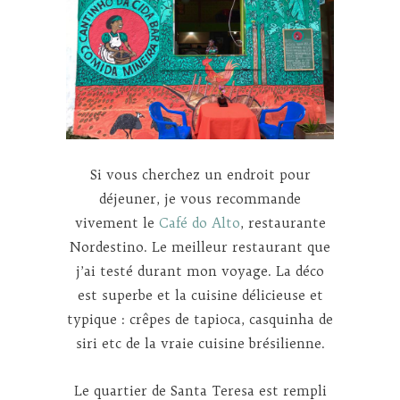
Si vous cherchez un endroit pour
déjeuner, je vous recommande
vivement le
Café do Alto
, restaurante
Nordestino. Le meilleur restaurant que
j’ai testé durant mon voyage. La déco
est superbe et la cuisine délicieuse et
typique : crêpes de tapioca, casquinha de
siri etc de la vraie cuisine brésilienne.
Le quartier de Santa Teresa est rempli