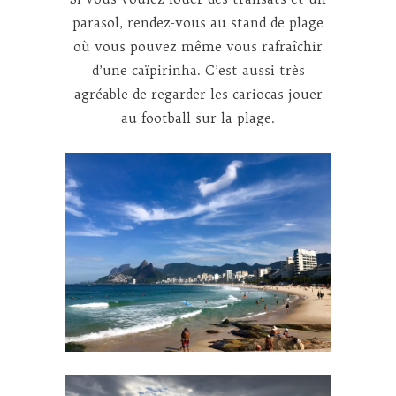
parasol, rendez-vous au stand de plage
où vous pouvez même vous rafraîchir
d’une caïpirinha. C’est aussi très
agréable de regarder les cariocas jouer
au football sur la plage.