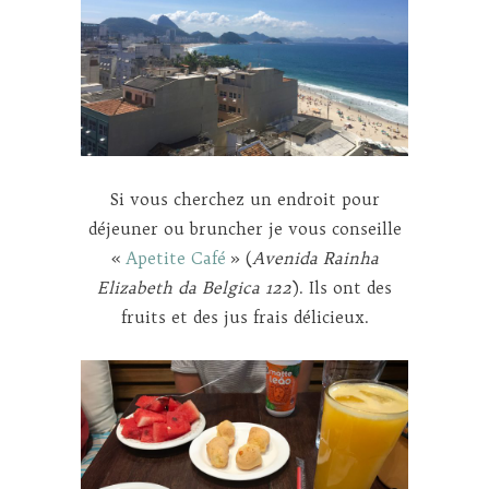
Si vous cherchez un endroit pour
déjeuner ou bruncher je vous conseille
«
Apetite Café
» (
Avenida Rainha
Elizabeth da Belgica 122
). Ils ont des
fruits et des jus frais délicieux.